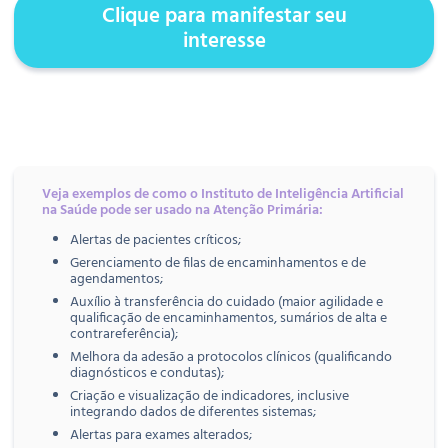
Clique para manifestar seu
interesse
Veja exemplos de como o Instituto de Inteligência Artificial
na Saúde pode ser usado na Atenção Primária:
Alertas de pacientes críticos;
Gerenciamento de filas de encaminhamentos e de
agendamentos;
Auxílio à transferência do cuidado (maior agilidade e
qualificação de encaminhamentos, sumários de alta e
contrareferência);
Melhora da adesão a protocolos clínicos (qualificando
diagnósticos e condutas);
Criação e visualização de indicadores, inclusive
integrando dados de diferentes sistemas;
Alertas para exames alterados;